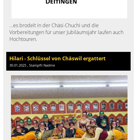
...es brodelt in der Chäsi-Chuchi und die
Vorbereitungen für unser Jubiläumsjahr laufen auch
Hochtouren.
Hilari - Schlüssel von Chäswil ergattert
30.01.2025
, Stampfli Nadine