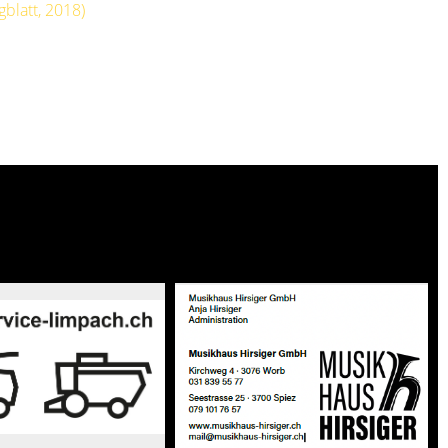
blatt, 2018)