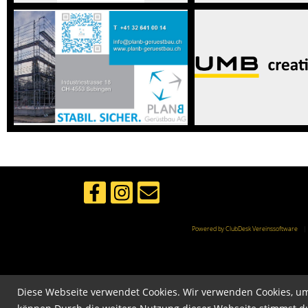
Powered by ClubDesk Vereinssoftware
Diese Webseite verwendet Cookies. Wir verwenden Cookies, um