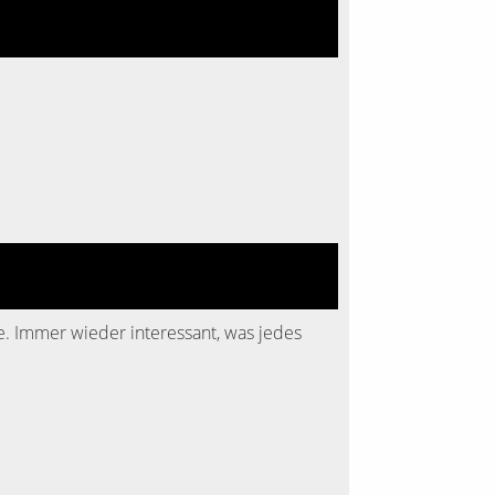
e. Immer wieder interessant, was jedes