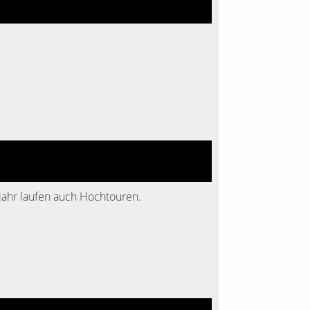
sjahr laufen auch Hochtouren.