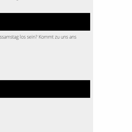
ssamstag los sein? Kommt zu uns ans