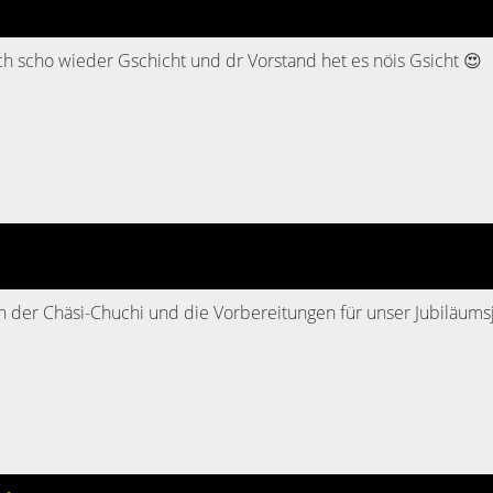
h scho wieder Gschicht und dr Vorstand het es nöis Gsicht 😍
 in der Chäsi-Chuchi und die Vorbereitungen für unser Jubiläum